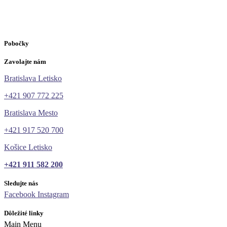
Pobočky
Zavolajte nám
Bratislava Letisko
+421 907 772 225
Bratislava Mesto
+421 917 520 700
Košice Letisko
+421 911 582 200
Sledujte nás
Facebook
Instagram
Dôležité linky
Main Menu