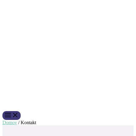
Domov
/
Kontakt