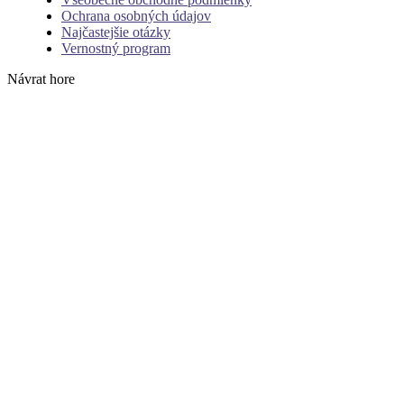
Ochrana osobných údajov
Najčastejšie otázky
Vernostný program
Návrat hore