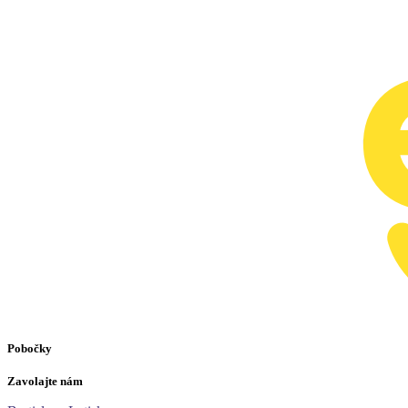
Pobočky
Zavolajte nám